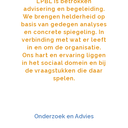
LPBL is betrokken
advisering en begeleiding.
We brengen helderheid op
basis van gedegen analyses
en concrete spiegeling. In
verbinding met wat er leeft
in en om de organisatie.
Ons hart en ervaring liggen
in het sociaal domein en bij
de vraagstukken die daar
spelen.
Onderzoek en Advies