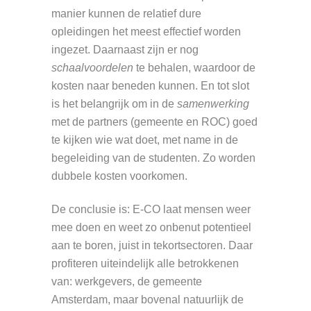
manier kunnen de relatief dure
opleidingen het meest effectief worden
ingezet. Daarnaast zijn er nog
schaalvoordelen
te behalen, waardoor de
kosten naar beneden kunnen. En tot slot
is het belangrijk om in de
samenwerking
met de partners (gemeente en ROC) goed
te kijken wie wat doet, met name in de
begeleiding van de studenten. Zo worden
dubbele kosten voorkomen.
De conclusie is: E-CO laat mensen weer
mee doen en weet zo onbenut potentieel
aan te boren, juist in tekortsectoren. Daar
profiteren uiteindelijk alle betrokkenen
van: werkgevers, de gemeente
Amsterdam, maar bovenal natuurlijk de