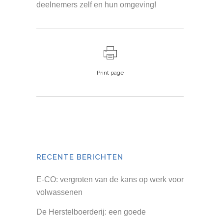
deelnemers zelf en hun omgeving!
Print page
RECENTE BERICHTEN
E-CO: vergroten van de kans op werk voor
volwassenen
De Herstelboerderij: een goede