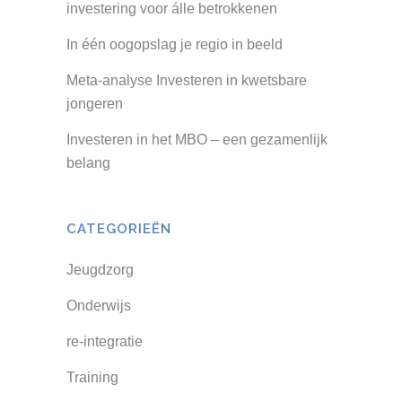
investering voor álle betrokkenen
In één oogopslag je regio in beeld
Meta-analyse Investeren in kwetsbare
jongeren
Investeren in het MBO – een gezamenlijk
belang
CATEGORIEËN
Jeugdzorg
Onderwijs
re-integratie
Training