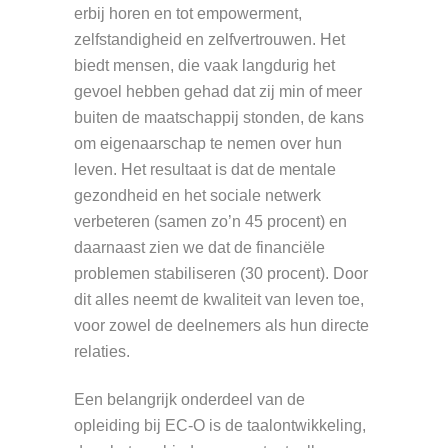
erbij horen en tot empowerment,
zelfstandigheid en zelfvertrouwen. Het
biedt mensen, die vaak langdurig het
gevoel hebben gehad dat zij min of meer
buiten de maatschappij stonden, de kans
om eigenaarschap te nemen over hun
leven. Het resultaat is dat de mentale
gezondheid en het sociale netwerk
verbeteren (samen zo’n 45 procent) en
daarnaast zien we dat de financiële
problemen stabiliseren (30 procent). Door
dit alles neemt de kwaliteit van leven toe,
voor zowel de deelnemers als hun directe
relaties.
Een belangrijk onderdeel van de
opleiding bij EC-O is de taalontwikkeling,